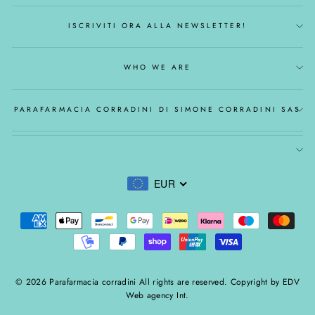
ISCRIVITI ORA ALLA NEWSLETTER!
WHO WE ARE
PARAFARMACIA CORRADINI DI SIMONE CORRADINI SAS
EUR
© 2026 Parafarmacia corradini All rights are reserved. Copyright by EDV
Web agency Int.