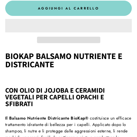
AGGIUNGI AL CARRELLO
BIOKAP BALSAMO NUTRIENTE E
DISTRICANTE
CON OLIO DI JOJOBA E CERAMIDI
VEGETALI PER CAPELLI OPACHI E
SFIBRATI
Il Balsamo Nutriente Districante
BioKap®
costituisce un efficace
trattamento idratante di bellezza per i capelli. Applicato dopo lo
shampoo, li nutre e li protegge dalle aggressioni esterne, li rende