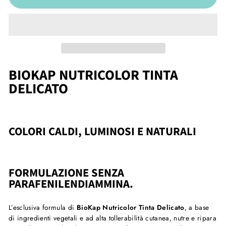
BIOKAP NUTRICOLOR TINTA
DELICATO
COLORI CALDI, LUMINOSI E NATURALI
FORMULAZIONE SENZA
PARAFENILENDIAMMINA.
L’esclusiva formula di
BioKap Nutricolor Tinta Delicato
, a base
di ingredienti vegetali e ad alta tollerabilità cutanea, nutre e ripara