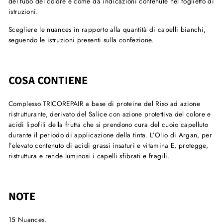
del tubo del colore e come da indicazioni contenute nel foglietto di
istruzioni.
Scegliere le nuances in rapporto alla quantità di capelli bianchi,
seguendo le istruzioni presenti sulla confezione.
COSA CONTIENE
Complesso TRICOREPAIR a base di proteine del Riso ad azione
ristrutturante, derivato del Salice con azione protettiva del colore e
acidi lipofili della frutta che si prendono cura del cuoio capelluto
durante il periodo di applicazione della tinta. L’Olio di Argan, per
l’elevato contenuto di acidi grassi insaturi e vitamina E, protegge,
ristruttura e rende luminosi i capelli sfibrati e fragili.
NOTE
15 Nuances.