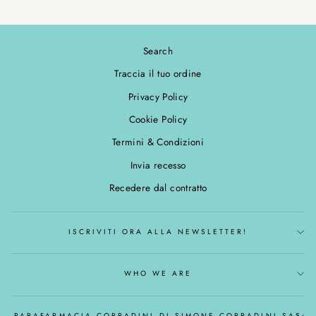
Search
Traccia il tuo ordine
Privacy Policy
Cookie Policy
Termini & Condizioni
Invia recesso
Recedere dal contratto
ISCRIVITI ORA ALLA NEWSLETTER!
WHO WE ARE
PARAFARMACIA CORRADINI DI SIMONE CORRADINI SAS