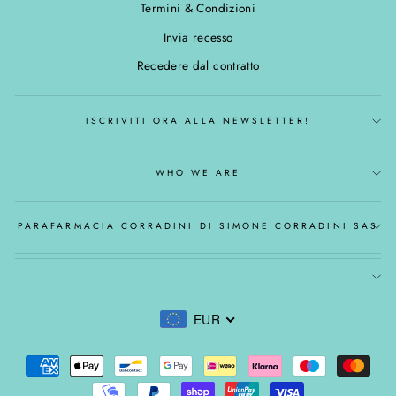
Termini & Condizioni
Invia recesso
Recedere dal contratto
ISCRIVITI ORA ALLA NEWSLETTER!
WHO WE ARE
PARAFARMACIA CORRADINI DI SIMONE CORRADINI SAS
EUR