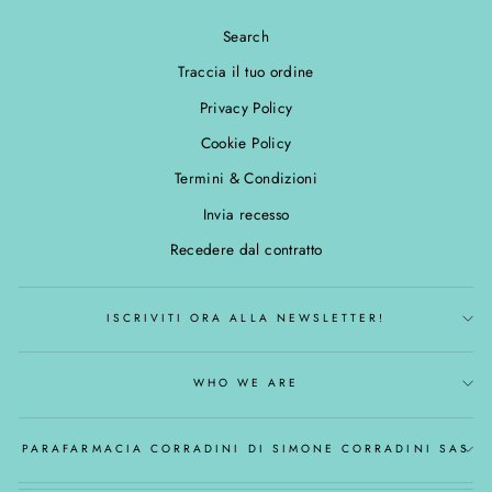
Search
Traccia il tuo ordine
Privacy Policy
Cookie Policy
Termini & Condizioni
Invia recesso
Recedere dal contratto
ISCRIVITI ORA ALLA NEWSLETTER!
WHO WE ARE
PARAFARMACIA CORRADINI DI SIMONE CORRADINI SAS