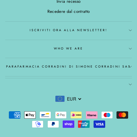
Invia recesso
Recedere dal contratto
ISCRIVITI ORA ALLA NEWSLETTER!
WHO WE ARE
PARAFARMACIA CORRADINI DI SIMONE CORRADINI SAS
EUR