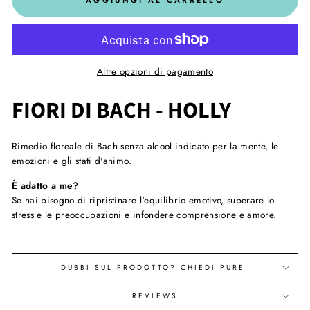
Altre opzioni di pagamento
FIORI DI BACH - HOLLY
Rimedio floreale di Bach senza alcool indicato per la mente, le
emozioni e gli stati d'animo.
È adatto a me?
Se hai bisogno di ripristinare l'equilibrio emotivo, superare lo
stress e le preoccupazioni e infondere comprensione e amore.
DUBBI SUL PRODOTTO? CHIEDI PURE!
REVIEWS