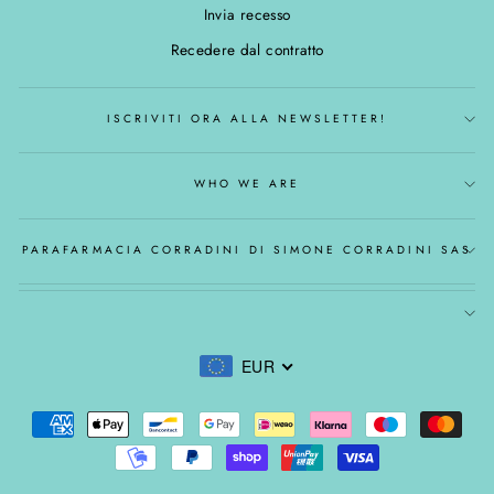
Invia recesso
Recedere dal contratto
ISCRIVITI ORA ALLA NEWSLETTER!
WHO WE ARE
PARAFARMACIA CORRADINI DI SIMONE CORRADINI SAS
EUR